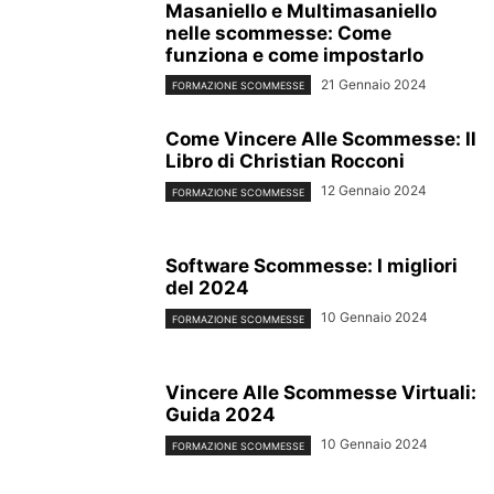
Masaniello e Multimasaniello
nelle scommesse: Come
funziona e come impostarlo
21 Gennaio 2024
FORMAZIONE SCOMMESSE
Come Vincere Alle Scommesse: Il
Libro di Christian Rocconi
12 Gennaio 2024
FORMAZIONE SCOMMESSE
Software Scommesse: I migliori
del 2024
10 Gennaio 2024
FORMAZIONE SCOMMESSE
Vincere Alle Scommesse Virtuali:
Guida 2024
10 Gennaio 2024
FORMAZIONE SCOMMESSE