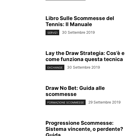
Libro Sulle Scommesse del
Tennis: Il Manuale
30 Settembre 2019
SERVIZI
Lay the Draw Strategia: Cos’è e
come funziona questa tecnica
30 Settembre 2019
EXCHANGE
Draw No Bet: Guida alle
scommesse
29 Settembre 2019
FORMAZIONE SCOMMESSE
Progressione Scommesse:
Sistema vincente, o perdente?
Guida