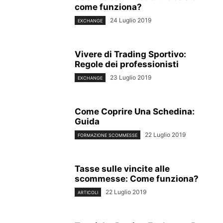
come funziona?
24 Luglio 2019
EXCHANGE
Vivere di Trading Sportivo:
Regole dei professionisti
23 Luglio 2019
EXCHANGE
Come Coprire Una Schedina:
Guida
22 Luglio 2019
FORMAZIONE SCOMMESSE
Tasse sulle vincite alle
scommesse: Come funziona?
22 Luglio 2019
ARTICOLI