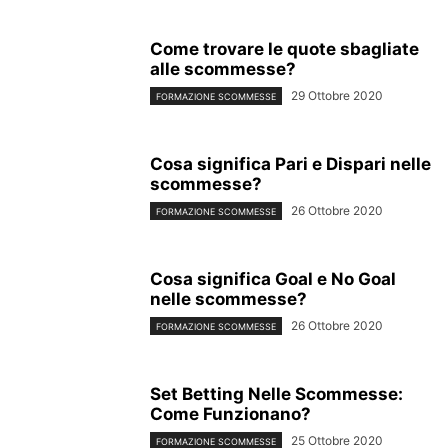
Come trovare le quote sbagliate
alle scommesse?
29 Ottobre 2020
FORMAZIONE SCOMMESSE
Cosa significa Pari e Dispari nelle
scommesse?
26 Ottobre 2020
FORMAZIONE SCOMMESSE
Cosa significa Goal e No Goal
nelle scommesse?
26 Ottobre 2020
FORMAZIONE SCOMMESSE
Set Betting Nelle Scommesse:
Come Funzionano?
25 Ottobre 2020
FORMAZIONE SCOMMESSE