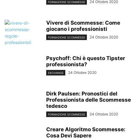
24 Ottobre 2020
FORMAZIONE SCOMMESSE
Vivere di Scommesse: Come
giocano i professionisti
24 Ottobre 2020
FORMAZIONE SCOMMESSE
Psychoff: Chi è questo Tipster
professionista?
24 Ottobre 2020
EXCHANGE
Dirk Paulsen: Pronostici del
Professionista delle Scommesse
tedesco
24 Ottobre 2020
FORMAZIONE SCOMMESSE
Creare Algoritmo Scommesse:
Cosa Devi Sapere