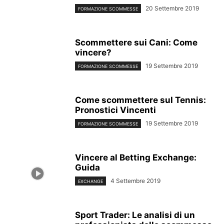
20 Settembre 2019
FORMAZIONE SCOMMESSE
Scommettere sui Cani: Come
vincere?
19 Settembre 2019
FORMAZIONE SCOMMESSE
Come scommettere sul Tennis:
Pronostici Vincenti
19 Settembre 2019
FORMAZIONE SCOMMESSE
Vincere al Betting Exchange:
Guida
4 Settembre 2019
EXCHANGE
Sport Trader: Le analisi di un