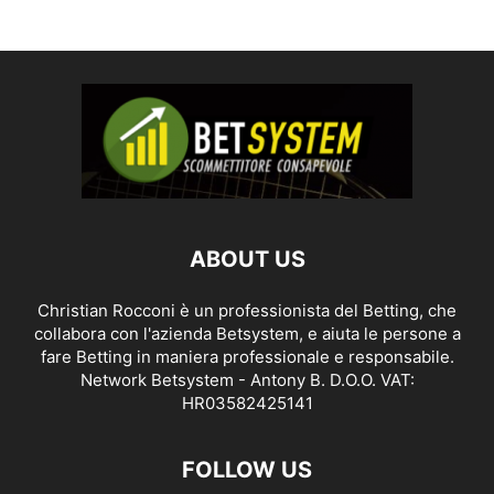
ABOUT US
Christian Rocconi è un professionista del Betting, che
collabora con l'azienda Betsystem, e aiuta le persone a
fare Betting in maniera professionale e responsabile.
Network Betsystem - Antony B. D.O.O. VAT:
HR03582425141
FOLLOW US