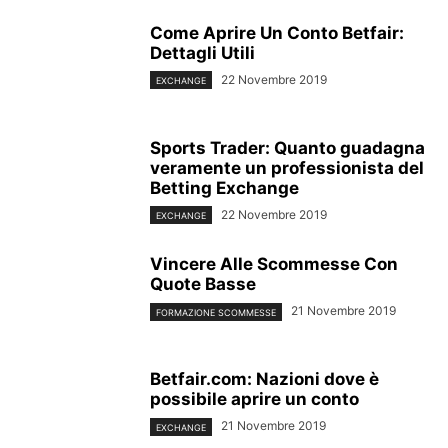
Come Aprire Un Conto Betfair:
Dettagli Utili
22 Novembre 2019
EXCHANGE
Sports Trader: Quanto guadagna
veramente un professionista del
Betting Exchange
22 Novembre 2019
EXCHANGE
Vincere Alle Scommesse Con
Quote Basse
21 Novembre 2019
FORMAZIONE SCOMMESSE
Betfair.com: Nazioni dove è
possibile aprire un conto
21 Novembre 2019
EXCHANGE