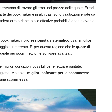
rmettono di trovare gli errori nel prezzo delle quote. Errori
parte dei bookmaker e in altri casi sono valutazioni errate da
era errata rispetto alle effettive probabilità che un evento
o bookmaker, il
professionista sistematico
usa i
migliori
aggio sul mercato. E’ per questa ragione che le
quote di
 ideale per scommettitori e software avanzati.
 migliori condizioni possibili per effettuare puntate,
ggioso. Ma solo i
migliori software per le scommesse
à di una scommessa.