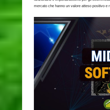
mercato che hanno un valore atteso positivo e 