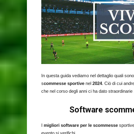
In questa guida vediamo nel dettaglio quali sono
s
commesse sportive
nel
2024
. Ciò di cui andr
che nel corso degli anni ci ha dato straordinarie
Software scomme
I
migliori software per le scommesse
sportive
evento si verifichi.