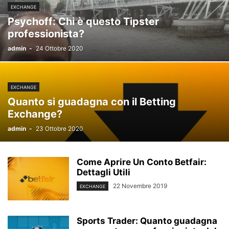
EXCHANGE
Psychoff: Chi è questo Tipster
professionista?
admin
-
24 Ottobre 2020
EXCHANGE
Quanto si guadagna con il Betting
Exchange?
admin
-
23 Ottobre 2020
Come Aprire Un Conto Betfair:
Dettagli Utili
22 Novembre 2019
EXCHANGE
Sports Trader: Quanto guadagna