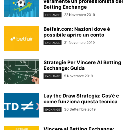
veramente un professionista del
Betting Exchange
22 Novembre 2019
EXCHANGE
Betfair.com: Nazioni dove è
possibile aprire un conto
21 Novembre 2019
EXCHANGE
Strategie Per Vincere Al Betting
Exchange: Guida
5 Novembre 2019
EXCHANGE
Lay the Draw Strategia: Cos’è e
come funziona questa tecnica
30 Settembre 2019
EXCHANGE
Vincere al Betting Exchange: