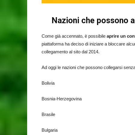
Nazioni che possono a
Come già accennato, è possibile
aprire un con
piattaforma ha deciso di iniziare a bloccare alcun
collegamento al sito dal 2014.
Ad oggi le nazioni che possono collegarsi senza
Bolivia
Bosnia-Herzegovina
Brasile
Bulgaria