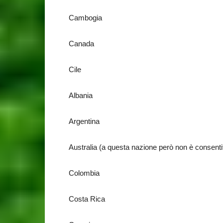
Cambogia
Canada
Cile
Albania
Argentina
Australia (a questa nazione però non è consenti
Colombia
Costa Rica