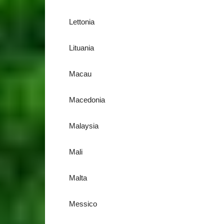
Lettonia
Lituania
Macau
Macedonia
Malaysia
Mali
Malta
Messico