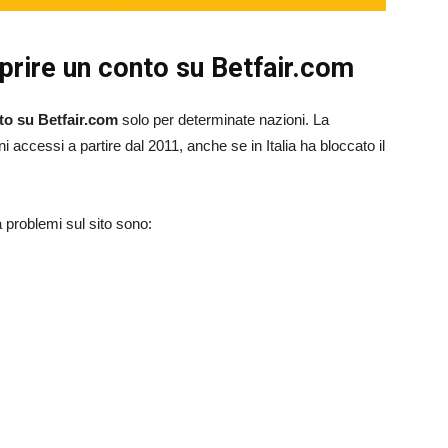
prire un conto su Betfair.com
to su Betfair.com
solo per determinate nazioni. La
i accessi a partire dal 2011, anche se in Italia ha bloccato il
 problemi sul sito sono: