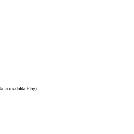
ta la modalità Play)