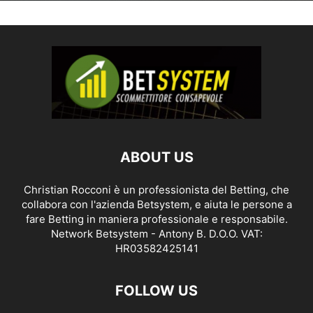
ABOUT US
Christian Rocconi è un professionista del Betting, che
collabora con l'azienda Betsystem, e aiuta le persone a
fare Betting in maniera professionale e responsabile.
Network Betsystem - Antony B. D.O.O. VAT:
HR03582425141
FOLLOW US