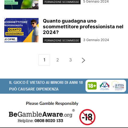
5 Gennaio 2024
FORMAZIONE SCOMMESSE
Quanto guadagna uno
scommettitore professionista nel
2024?
3 Gennaio 2024
FORMAZIONE SCOMMESSE
1
2
3