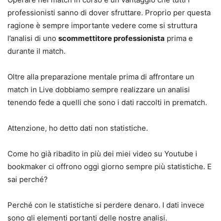
professionisti sanno di dover sfruttare. Proprio per questa
ragione è sempre importante vedere come si struttura
l’analisi di uno
scommettitore professionista
prima e
durante il match.
Oltre alla preparazione mentale prima di affrontare un
match in Live dobbiamo sempre realizzare un analisi
tenendo fede a quelli che sono i dati raccolti in prematch.
Attenzione, ho detto dati non statistiche.
Come ho già ribadito in più dei miei video su Youtube i
bookmaker ci offrono oggi giorno sempre più statistiche. E
sai perché?
Perché con le statistiche si perdere denaro. I dati invece
sono gli elementi portanti delle nostre analisi.