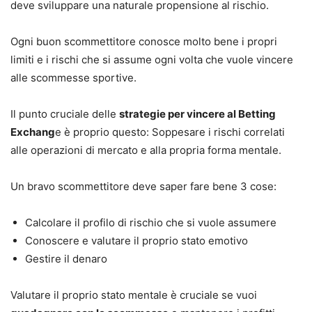
deve sviluppare una naturale propensione al rischio.
Ogni buon scommettitore conosce molto bene i propri
limiti e i rischi che si assume ogni volta che vuole vincere
alle scommesse sportive.
Il punto cruciale delle
strategie per vincere al Betting
Exchang
e è proprio questo: Soppesare i rischi correlati
alle operazioni di mercato e alla propria forma mentale.
Un bravo scommettitore deve saper fare bene 3 cose:
Calcolare il profilo di rischio che si vuole assumere
Conoscere e valutare il proprio stato emotivo
Gestire il denaro
Valutare il proprio stato mentale è cruciale se vuoi