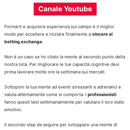
Canale Youtube
Formarti e acquisire esperienza sul campo è il miglior
modo per eccellere e iniziare finalmente a
vincere al
betting exchange.
Non è un caso se ho citato la mente al secondo punto della
nostra lista. Per migliorare le tue capacità cognitive devi
prima lavorare molte ore la settimana sui mercati.
Sottoponi la tua mente ad eventi stressanti e adrenalici e
valuta attentamente come si comporta. I
professionisti
fanno questi test settimanalmente per valutare il loro stato
emotivo.
Il secondo step da seguire per sviluppare una mente di