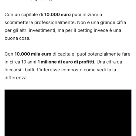
Con un capitale di
10.000 euro
puoi iniziare a
scommettere professionalmente. Non è una grande cifra
per gli altri investimenti, ma per il betting invece è una
buona cosa.
Con
10.000 mila euro
di capitale, puoi potenzialmente fare
in circa 10 anni
1 milione di euro di profitti
. Una cifra da
leccarsi i baffi. L’interesse composto come vedi fa la
differenza.