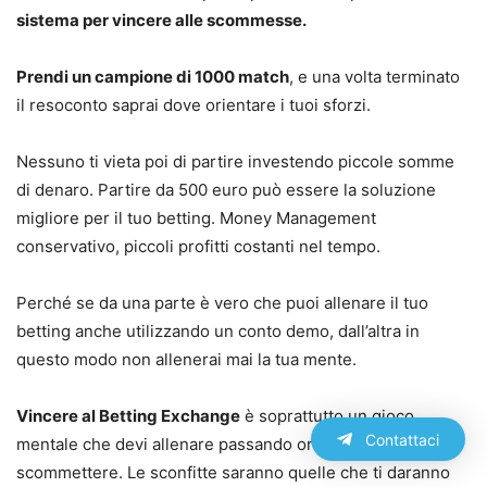
sistema per vincere alle scommesse.
Prendi un campione di 1000 match
, e una volta terminato
il resoconto saprai dove orientare i tuoi sforzi.
Nessuno ti vieta poi di partire investendo piccole somme
di denaro. Partire da 500 euro può essere la soluzione
migliore per il tuo betting. Money Management
conservativo, piccoli profitti costanti nel tempo.
Perché se da una parte è vero che puoi allenare il tuo
betting anche utilizzando un conto demo, dall’altra in
questo modo non allenerai mai la tua mente.
Vincere al Betting Exchange
è soprattutto un gioco
Contattaci
mentale che devi allenare passando ore ed ore a
scommettere. Le sconfitte saranno quelle che ti daranno