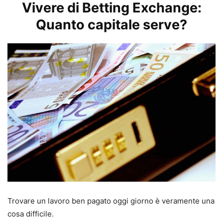
Vivere di Betting Exchange:
Quanto capitale serve?
Trovare un lavoro ben pagato oggi giorno è veramente una
cosa difficile.