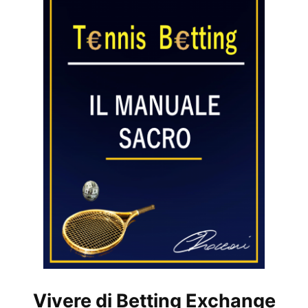
Vivere di Betting Exchange