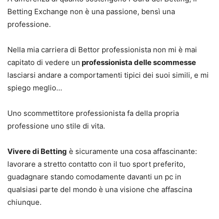
Betting Exchange non è una passione, bensì una
professione.
Nella mia carriera di Bettor professionista non mi è mai
capitato di vedere un
professionista delle scommesse
lasciarsi andare a comportamenti tipici dei suoi simili, e mi
spiego meglio…
Uno scommettitore professionista fa della propria
professione uno stile di vita.
Vivere di Betting
è sicuramente una cosa affascinante:
lavorare a stretto contatto con il tuo sport preferito,
guadagnare stando comodamente davanti un pc in
qualsiasi parte del mondo è una visione che affascina
chiunque.