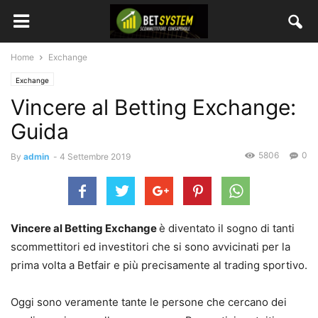
Home
Exchange
Exchange
Vincere al Betting Exchange:
Guida
5806
0
By
admin
-
4 Settembre 2019
Vincere al Betting Exchange
è diventato il sogno di tanti
scommettitori ed investitori che si sono avvicinati per la
prima volta a Betfair e più precisamente al trading sportivo.
Oggi sono veramente tante le persone che cercano dei