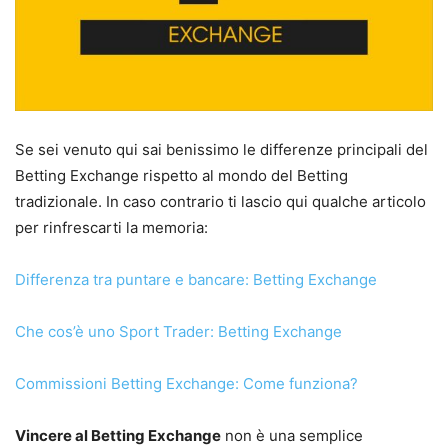
Se sei venuto qui sai benissimo le differenze principali del
Betting Exchange rispetto al mondo del Betting
tradizionale. In caso contrario ti lascio qui qualche articolo
per rinfrescarti la memoria:
Differenza tra puntare e bancare: Betting Exchange
Che cos’è uno Sport Trader: Betting Exchange
Commissioni Betting Exchange: Come funziona?
Vincere al Betting Exchange
non è una semplice