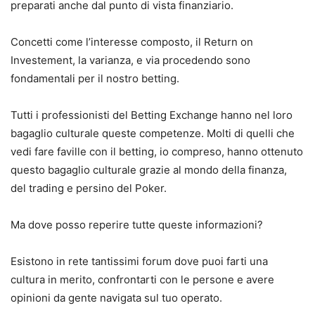
preparati anche dal punto di vista finanziario.
Concetti come l’interesse composto, il Return on
Investement, la varianza, e via procedendo sono
fondamentali per il nostro betting.
Tutti i professionisti del Betting Exchange hanno nel loro
bagaglio culturale queste competenze. Molti di quelli che
vedi fare faville con il betting, io compreso, hanno ottenuto
questo bagaglio culturale grazie al mondo della finanza,
del trading e persino del Poker.
Ma dove posso reperire tutte queste informazioni?
Esistono in rete tantissimi forum dove puoi farti una
cultura in merito, confrontarti con le persone e avere
opinioni da gente navigata sul tuo operato.