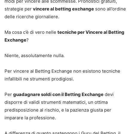
modi per vincere alle scommesse. Pronostici gratuiti,
strategie per
vincere al betting exchange
sono all’ordine
delle ricerche giornaliere.
Ma cosa c’è di vero nelle
tecniche per Vincere al Betting
Exchange
?
Niente, assolutamente nulla.
Per vincere al Betting Exchange non esistono tecniche
infallibili ne strumenti prodigiosi.
Per
guadagnare soldi con il Betting Exchange
devi
disporre di validi strumenti matematici, un ottima
predisposizione al rischio, e la pazienza giusta per
imparare la professione.
A differenza di quanto sostengono i Guru del Betting, il