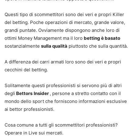
Questi tipo di scommettitori sono dei veri e propri Killer
del betting. Poche operazioni di mercato, grande valore,
grandi puntate. Ovviamente dispongono anche loro di
ottimi Money Management ma il loro
betting è basato
sostanzialmente
sulla qualità
piuttosto che sulla quantità.
A differenza dei carri armati loro sono dei veri e propri
cecchini del betting.
Solitamente questi professionisti si servono più di altri
degli
Bettors
Insider
, persone a stretto contatto con il
mondo dello sport che forniscono informazioni esclusive
ai bettor professionisti.
Cosa comune a tutti gli scommettitori professionisti?
Operare in Live sui mercati.