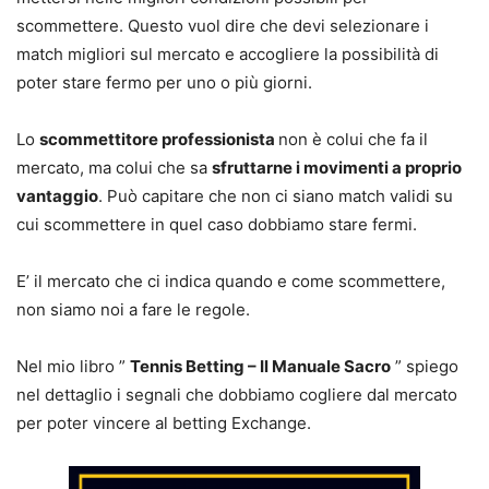
scommettere. Questo vuol dire che devi selezionare i
match migliori sul mercato e accogliere la possibilità di
poter stare fermo per uno o più giorni.
Lo
scommettitore professionista
non è colui che fa il
mercato, ma colui che sa
sfruttarne i movimenti a proprio
vantaggio
. Può capitare che non ci siano match validi su
cui scommettere in quel caso dobbiamo stare fermi.
E’ il mercato che ci indica quando e come scommettere,
non siamo noi a fare le regole.
Nel mio libro ”
Tennis Betting – Il Manuale Sacro
” spiego
nel dettaglio i segnali che dobbiamo cogliere dal mercato
per poter vincere al betting Exchange.