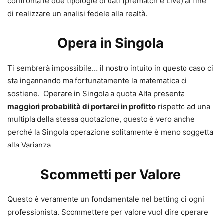
confronta le due tipologie di dati (prematch e Live) al fine
di realizzare un analisi fedele alla realtà.
Opera in Singola
Ti sembrerà impossibile… il nostro intuito in questo caso ci
sta ingannando ma fortunatamente la matematica ci
sostiene. Operare in Singola a quota Alta presenta
maggiori probabilità di portarci in profitto
rispetto ad una
multipla della stessa quotazione, questo è vero anche
perché la Singola operazione solitamente è meno soggetta
alla Varianza.
Scommetti per Valore
Questo è veramente un fondamentale nel betting di ogni
professionista. Scommettere per valore vuol dire operare