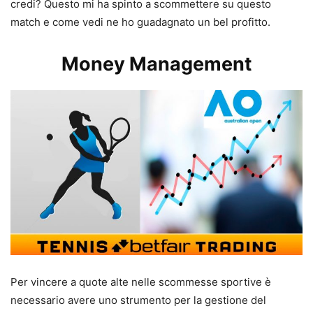
credi? Questo mi ha spinto a scommettere su questo
match e come vedi ne ho guadagnato un bel profitto.
Money Management
Per vincere a quote alte nelle scommesse sportive è
necessario avere uno strumento per la gestione del