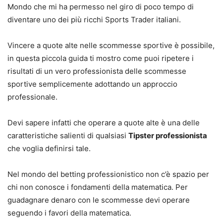
Mondo che mi ha permesso nel giro di poco tempo di
diventare uno dei più ricchi Sports Trader italiani.
Vincere a quote alte nelle scommesse sportive è possibile,
in questa piccola guida ti mostro come puoi ripetere i
risultati di un vero professionista delle scommesse
sportive semplicemente adottando un approccio
professionale.
Devi sapere infatti che operare a quote alte è una delle
caratteristiche salienti di qualsiasi
Tipster professionista
che voglia definirsi tale.
Nel mondo del betting professionistico non c’è spazio per
chi non conosce i fondamenti della matematica. Per
guadagnare denaro con le scommesse devi operare
seguendo i favori della matematica.