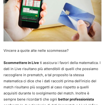
Vincere a quote alte nelle scommesse?
Scommettere in Live
ti assicura i favori della matematica. I
dati in Live risultano più attendibili di quelli che possiamo
raccogliere in prematch, a tal proposito la stessa
matematica ci dice che i dati raccolti prima dell’inizio del
match risultano più soggetti al caso rispetto a quelli
acquisiti durante lo svolgimento del match. Inoltre è
sempre bene ricordarti che ogni
bettor professionista