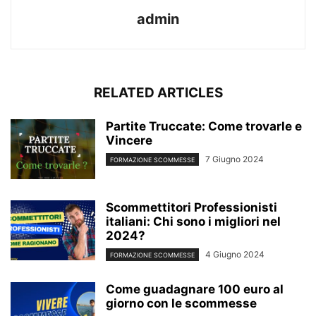
admin
RELATED ARTICLES
Partite Truccate: Come trovarle e
Vincere
7 Giugno 2024
FORMAZIONE SCOMMESSE
Scommettitori Professionisti
italiani: Chi sono i migliori nel
2024?
4 Giugno 2024
FORMAZIONE SCOMMESSE
Come guadagnare 100 euro al
giorno con le scommesse