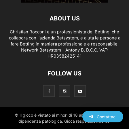
ABOUT US
Christian Rocconi è un professionista del Betting, che
collabora con l'azienda Betsystem, e aiuta le persone a
fare Betting in maniera professionale e responsabile.
Network Betsystem - Antony B. D.O.O. VAT:
HR03582425141
FOLLOW US
© Il gioco è vietato ai minori di 18 anni e può causare
Contattaci
dipendenza patologica. Gioca responsabilmente.