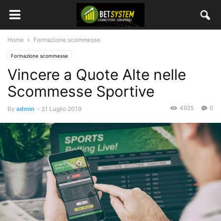
Home
Formazione scommesse
Formazione scommesse
Vincere a Quote Alte nelle
Scommesse Sportive
4925
0
By
admin
-
21 Luglio 2019