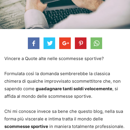
Vincere a Quote alte nelle scommesse sportive?
Formulata così la domanda sembrerebbe la classica
chimera di qualche improvvisato scommettitore che, non
sapendo come
guadagnare tanti soldi velocemente
, si
affida al mondo delle scommesse sportive.
Chi mi conosce invece sa bene che questo blog, nella sua
forma più viscerale e intima tratta il mondo delle
scommesse sportive
in maniera totalmente professionale.