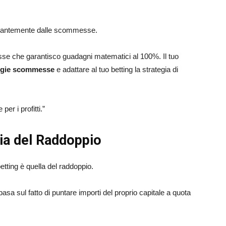
ostantemente dalle scommesse.
se che garantisco guadagni matematici al 100%. Il tuo
tegie scommesse
e adattare al tuo betting la strategia di
er i profitti.”
gia del Raddoppio
tting è quella del raddoppio.
a sul fatto di puntare importi del proprio capitale a quota