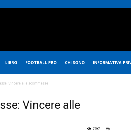
LIBRO
FOOTBALL PRO
CHI SONO
INFORMATIVA PRI
sse: Vincere alle scommesse
se: Vincere alle
7797
1