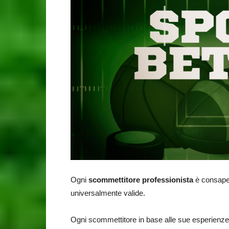
Ogni
scommettitore professionista
è consape
universalmente valide.
Ogni scommettitore in base alle sue esperienze 