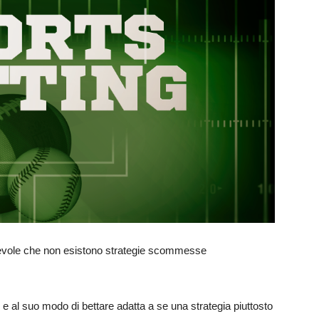
vole che non esistono strategie scommesse
e al suo modo di bettare adatta a se una strategia piuttosto