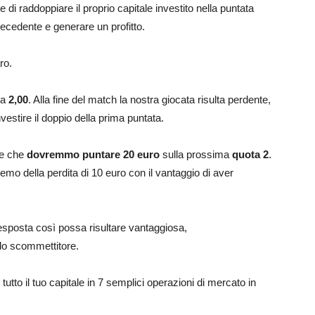
 di raddoppiare il proprio capitale investito nella puntata
recedente e generare un profitto.
ro.
ta
2,00
. Alla fine del match la nostra giocata risulta perdente,
stire il doppio della prima puntata.
re che
dovremmo puntare 20 euro
sulla prossima
quota 2
.
remo della perdita di 10 euro con il vantaggio di aver
sposta così possa risultare vantaggiosa,
o scommettitore.
tutto il tuo capitale in 7 semplici operazioni di mercato in