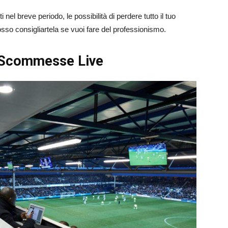
i nel breve periodo, le possibilità di perdere tutto il tuo
osso consigliartela se vuoi fare del professionismo.
 Scommesse Live