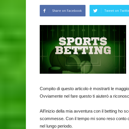
Share on Facebook
Tweet on Twitt
Compito di questo articolo è mostrarti le maggio
Ovviamente nel fare questo ti aiuterò a riconosce
All’inizio della mia avventura con il betting ho s
scommesse. Con il tempo mi sono reso conto di c
nel lungo periodo.