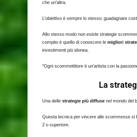
che un’altra.
L’obiettivo è sempre lo stesso: guadagnare c
Allo stesso modo non esiste strategie scommes
compito è quello di conoscere le
migliori stra
investimenti più idonea.
“Ogni scommettitore è un’artista con la passione p
La strate
Una delle
strategie più diffuse
nel mondo del be
Questa tecnica per vincere alle scommesse si bas
2 o superiore.