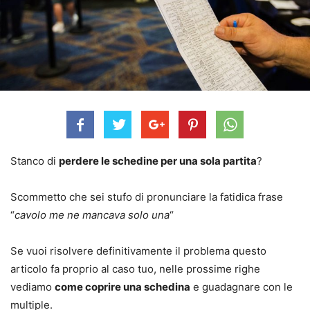
Stanco di
perdere le schedine per una sola partita
?
Scommetto che sei stufo di pronunciare la fatidica frase
“
cavolo me ne mancava solo una
“
Se vuoi risolvere definitivamente il problema questo
articolo fa proprio al caso tuo, nelle prossime righe
vediamo
come coprire una schedina
e guadagnare con le
multiple.