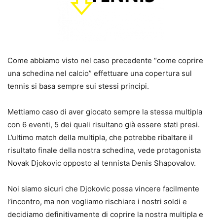
Come abbiamo visto nel caso precedente “come coprire
una schedina nel calcio” effettuare una copertura sul
tennis si basa sempre sui stessi principi.
Mettiamo caso di aver giocato sempre la stessa multipla
con 6 eventi, 5 dei quali risultano già essere stati presi.
L’ultimo match della multipla, che potrebbe ribaltare il
risultato finale della nostra schedina, vede protagonista
Novak Djokovic opposto al tennista Denis Shapovalov.
Noi siamo sicuri che Djokovic possa vincere facilmente
l’incontro, ma non vogliamo rischiare i nostri soldi e
decidiamo definitivamente di coprire la nostra multipla e