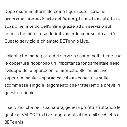
Dopo essermi affermato come figura autoritaria nel
panorama internazionale del Betting, la mia fama si è fatta
spazio nel mondo dell’online grazie ad un servizio sul
tennis che mi ha reso definitivamente conosciuto ai più.
Questo servizio è chiamato BETennis Live.
I clienti che fanno parte del servizio sanno molto bene che
le coperture ricoprono un importanza fondamentale nello
sviluppo delle operazioni di mercato. BETennis Live
seppur in maniera sporadica chiama coperture sulle
scommesse singole, argomento che tratteremo a breve in
questo articolo.
Il servizio, che per sua natura, genera profitti sfruttando le
quote di VALORE in Live rappresenta il fiore all’occhiello di
BETennis.