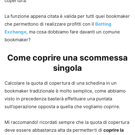
copertura.
La funzione appena citata è valida per tutti quei bookmaker
che permettono di realizzare profitti con il
Betting
Exchange
, ma cosa dobbiamo fare davanti un comune
bookmaker?
Come coprire una scommessa
singola
Calcolare la quota di copertura di una schedina in un
bookmaker tradizionale è molto semplice, come abbiamo
visto in precedenza basterà effettuare una puntata
sull’operazione opposta a quella che vogliamo coprire.
Mi raccomando! ricordati sempre che la quota di copertura
deve essere abbastanza alta da permetterti di
coprire la