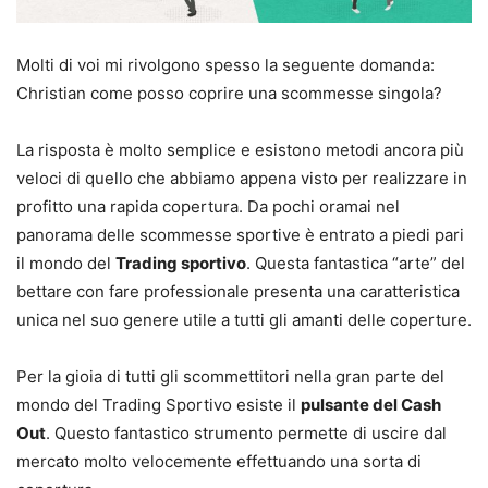
Molti di voi mi rivolgono spesso la seguente domanda:
Christian come posso coprire una scommesse singola?
La risposta è molto semplice e esistono metodi ancora più
veloci di quello che abbiamo appena visto per realizzare in
profitto una rapida copertura. Da pochi oramai nel
panorama delle scommesse sportive è entrato a piedi pari
il mondo del
Trading sportivo
. Questa fantastica “arte” del
bettare con fare professionale presenta una caratteristica
unica nel suo genere utile a tutti gli amanti delle coperture.
Per la gioia di tutti gli scommettitori nella gran parte del
mondo del Trading Sportivo esiste il
pulsante del Cash
Out
. Questo fantastico strumento permette di uscire dal
mercato molto velocemente effettuando una sorta di