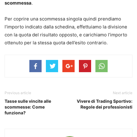
scommessa
.
Per coprire una scommessa singola quindi prendiamo
l’importo indicato dalla schedina, effettuiamo la divisione
con la quota del risultato opposto, e carichiamo l’importo
ottenuto per la stessa quota dell’esito contrario.
Previous article
Next article
Tasse sulle vincite alle
Vivere di Trading Sportivo:
scommesse: Come
Regole dei professionisti
funziona?