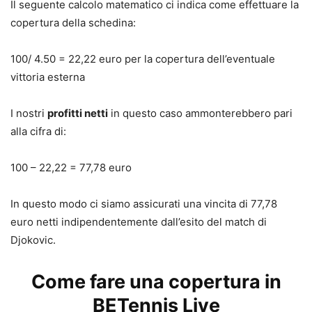
Il seguente calcolo matematico ci indica come effettuare la
copertura della schedina:
100/ 4.50 = 22,22 euro per la copertura dell’eventuale
vittoria esterna
I nostri
profitti netti
in questo caso ammonterebbero pari
alla cifra di:
100 – 22,22 = 77,78 euro
In questo modo ci siamo assicurati una vincita di 77,78
euro netti indipendentemente dall’esito del match di
Djokovic.
Come fare una copertura in
BETennis Live