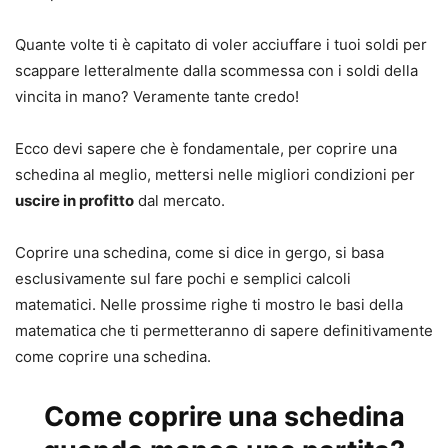
Quante volte ti è capitato di voler acciuffare i tuoi soldi per
scappare letteralmente dalla scommessa con i soldi della
vincita in mano? Veramente tante credo!
Ecco devi sapere che è fondamentale, per coprire una
schedina al meglio, mettersi nelle migliori condizioni per
uscire in profitto
dal mercato.
Coprire una schedina, come si dice in gergo, si basa
esclusivamente sul fare pochi e semplici calcoli
matematici. Nelle prossime righe ti mostro le basi della
matematica che ti permetteranno di sapere definitivamente
come coprire una schedina.
Come coprire una schedina