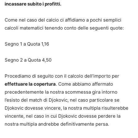
incassare subito i profitti.
Come nel caso del calcio ci affidiamo a pochi semplici
calcoli matematici tenendo conto delle seguenti quote:
Segno 1 a Quota 1,16
Segno 2 a Quota 4,50
Procediamo di seguito con il calcolo dell’importo per
effettuare la copertura
. Come abbiamo affermato
precedentemente la nostra scommessa gira intorno
l’esisto del match di Djokovic, nel caso particolare se
Djokovic dovesse vincere, la nostra multipla risulterebbe
vincente, nel caso in cui Djokovic dovesse perdere la
nostra multipla andrebbe definitivamente persa.