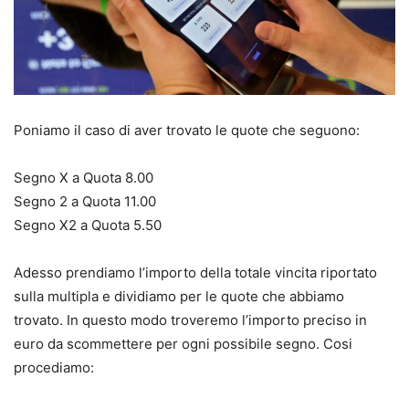
Poniamo il caso di aver trovato le quote che seguono:
Segno X a Quota 8.00
Segno 2 a Quota 11.00
Segno X2 a Quota 5.50
Adesso prendiamo l’importo della totale vincita riportato
sulla multipla e dividiamo per le quote che abbiamo
trovato. In questo modo troveremo l’importo preciso in
euro da scommettere per ogni possibile segno. Cosi
procediamo: