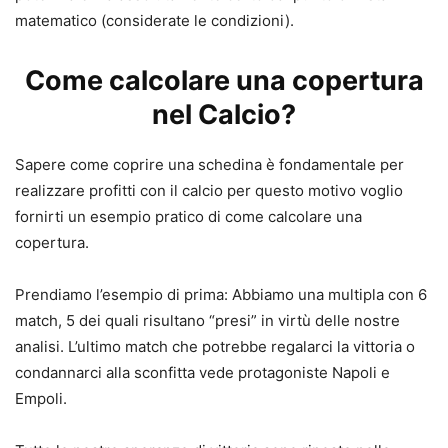
matematico (considerate le condizioni).
Come calcolare una copertura
nel Calcio?
Sapere come coprire una schedina è fondamentale per
realizzare profitti con il calcio per questo motivo voglio
fornirti un esempio pratico di come calcolare una
copertura.
Prendiamo l’esempio di prima: Abbiamo una multipla con 6
match, 5 dei quali risultano “presi” in virtù delle nostre
analisi. L’ultimo match che potrebbe regalarci la vittoria o
condannarci alla sconfitta vede protagoniste Napoli e
Empoli.