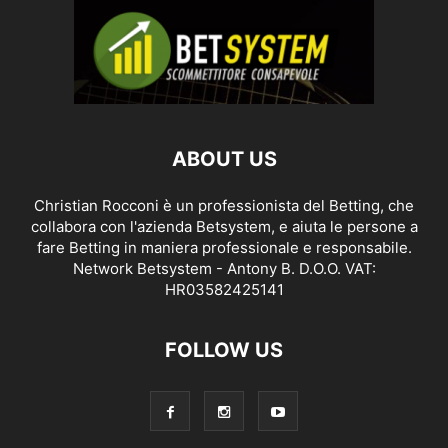
ABOUT US
Christian Rocconi è un professionista del Betting, che
collabora con l'azienda Betsystem, e aiuta le persone a
fare Betting in maniera professionale e responsabile.
Network Betsystem - Antony B. D.O.O. VAT:
HR03582425141
FOLLOW US