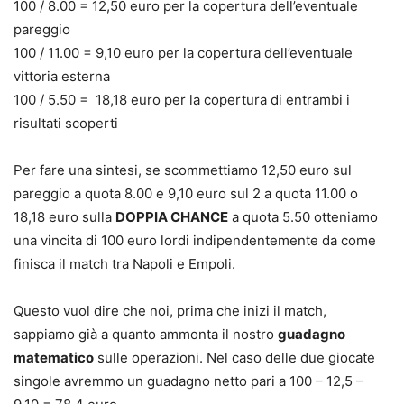
100 / 8.00 = 12,50 euro per la copertura dell’eventuale
pareggio
100 / 11.00 = 9,10 euro per la copertura dell’eventuale
vittoria esterna
100 / 5.50 = 18,18 euro per la copertura di entrambi i
risultati scoperti
Per fare una sintesi, se scommettiamo 12,50 euro sul
pareggio a quota 8.00 e 9,10 euro sul 2 a quota 11.00 o
18,18 euro sulla
DOPPIA CHANCE
a quota 5.50 otteniamo
una vincita di 100 euro lordi indipendentemente da come
finisca il match tra Napoli e Empoli.
Questo vuol dire che noi, prima che inizi il match,
sappiamo già a quanto ammonta il nostro
guadagno
matematico
sulle operazioni. Nel caso delle due giocate
singole avremmo un guadagno netto pari a 100 – 12,5 –