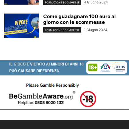
4 Giugno 2024
FORMAZIONE SCOMMESSE
Come guadagnare 100 euro al
giorno con le scommesse
1 Giugno 2024
FORMAZIONE SCOMMESSE