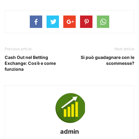
Previous article
Next article
Cash Out nel Betting
Si può guadagnare con le
Exchange: Cos’è e come
scommesse?
funziona
admin