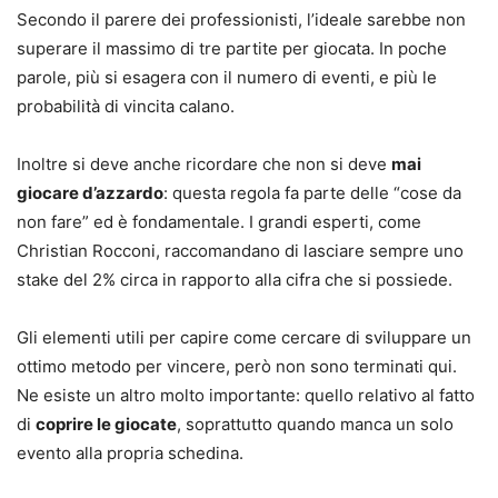
Secondo il parere dei professionisti, l’ideale sarebbe non
superare il massimo di tre partite per giocata. In poche
parole, più si esagera con il numero di eventi, e più le
probabilità di vincita calano.
Inoltre si deve anche ricordare che non si deve
mai
giocare d’azzardo
: questa regola fa parte delle “cose da
non fare” ed è fondamentale. I grandi esperti, come
Christian Rocconi, raccomandano di lasciare sempre uno
stake del 2% circa in rapporto alla cifra che si possiede.
Gli elementi utili per capire come cercare di sviluppare un
ottimo metodo per vincere, però non sono terminati qui.
Ne esiste un altro molto importante: quello relativo al fatto
di
coprire le giocate
, soprattutto quando manca un solo
evento alla propria schedina.