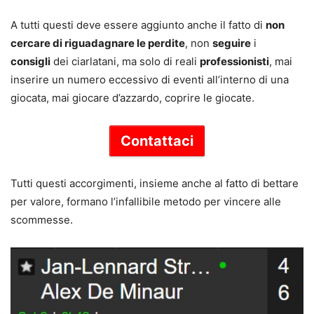
A tutti questi deve essere aggiunto anche il fatto di
non
cercare di riguadagnare le perdite
, non
seguire
i
consigli
dei ciarlatani, ma solo di reali
professionisti
, mai
inserire un numero eccessivo di eventi all’interno di una
giocata, mai giocare d’azzardo, coprire le giocate.
Contattaci
Tutti questi accorgimenti, insieme anche al fatto di bettare
per valore, formano l’infallibile metodo per vincere alle
scommesse.