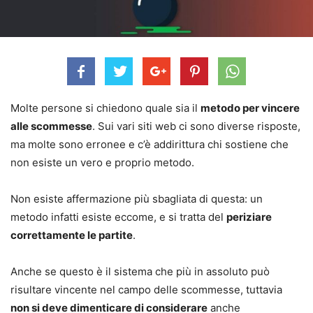
Molte persone si chiedono quale sia il
metodo per vincere
alle scommesse
. Sui vari siti web ci sono diverse risposte,
ma molte sono erronee e c’è addirittura chi sostiene che
non esiste un vero e proprio metodo.
Non esiste affermazione più sbagliata di questa: un
metodo infatti esiste eccome, e si tratta del
periziare
correttamente le partite
.
Anche se questo è il sistema che più in assoluto può
risultare vincente nel campo delle scommesse, tuttavia
non si deve dimenticare di considerare
anche