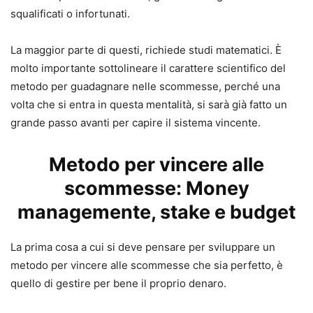
squalificati o infortunati.
La maggior parte di questi, richiede studi matematici. È
molto importante sottolineare il carattere scientifico del
metodo per guadagnare nelle scommesse, perché una
volta che si entra in questa mentalità, si sarà già fatto un
grande passo avanti per capire il sistema vincente.
Metodo per vincere alle
scommesse: Money
managemente, stake e budget
La prima cosa a cui si deve pensare per sviluppare un
metodo per vincere alle scommesse che sia perfetto, è
quello di gestire per bene il proprio denaro.