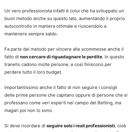
Un vero professionista infatti è colui che ha sviluppato un
buon metodo anche su questo lato, aumentando il proprio
autocontrollo in maniera ottimale e riuscendolo a
mantenere sempre saldo.
Fa parte del metodo per vincere alle scommesse anche il
fatto di
non cercare di riguadagnare le perdite
. In questo
tranello cadono molte persone, e così finiscono per
perdere tutto il loro budget.
Importantissimo anche il fatto di non seguire i consigli
delle prime persone che capitano oppure di persone che si
professano come veri esperti nel campo del Betting, ma
magari poi non lo sono.
Si deve ricordare di
seguire solo i reali professionisti
, cioè