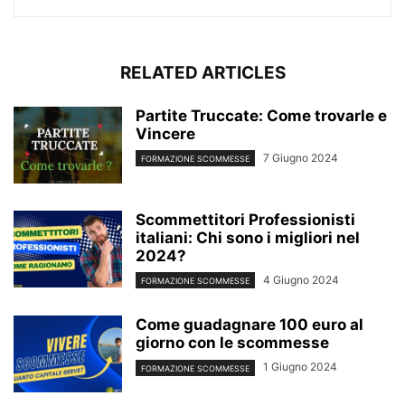
RELATED ARTICLES
Partite Truccate: Come trovarle e
Vincere
7 Giugno 2024
FORMAZIONE SCOMMESSE
Scommettitori Professionisti
italiani: Chi sono i migliori nel
2024?
4 Giugno 2024
FORMAZIONE SCOMMESSE
Come guadagnare 100 euro al
giorno con le scommesse
1 Giugno 2024
FORMAZIONE SCOMMESSE