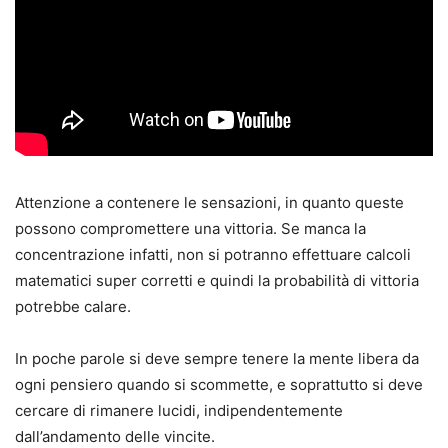
Attenzione a contenere le sensazioni, in quanto queste
possono compromettere una vittoria. Se manca la
concentrazione infatti, non si potranno effettuare calcoli
matematici super corretti e quindi la probabilità di vittoria
potrebbe calare.
In poche parole si deve sempre tenere la mente libera da
ogni pensiero quando si scommette, e soprattutto si deve
cercare di rimanere lucidi, indipendentemente
dall’andamento delle vincite.