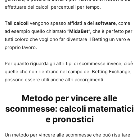
effettuare dei calcoli percentuali per tempo.
Tali
calcoli
vengono spesso affidati a dei
software
, come
ad esempio quello chiamato “
MidaBet
”, che è perfetto per
tutti coloro che vogliono far diventare il Betting un vero e
proprio lavoro.
Per quanto riguarda gli altri tipi di scommesse invece, cioè
quelle che non rientrano nel campo del Betting Exchange,
possono essere utili anche altri accorgimenti.
Metodo per vincere alle
scommesse: calcoli matematici
e pronostici
Un metodo per vincere alle scommesse che può risultare