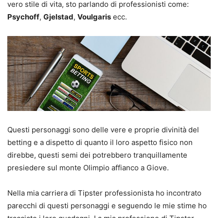
vero stile di vita, sto parlando di professionisti come:
Psychoff
,
Gjelstad
,
Voulgaris
ecc.
Questi personaggi sono delle vere e proprie divinità del
betting e a dispetto di quanto il loro aspetto fisico non
direbbe, questi semi dei potrebbero tranquillamente
presiedere sul monte Olimpio affianco a Giove.
Nella mia carriera di Tipster professionista ho incontrato
parecchi di questi personaggi e seguendo le mie stime ho