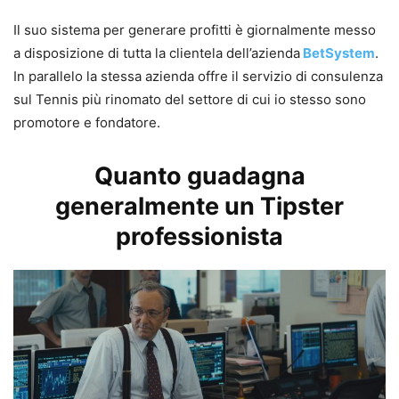
Il suo sistema per generare profitti è giornalmente messo
a disposizione di tutta la clientela dell’azienda
BetSystem
.
In parallelo la stessa azienda offre il servizio di consulenza
sul Tennis più rinomato del settore di cui io stesso sono
promotore e fondatore.
Quanto guadagna
generalmente un Tipster
professionista