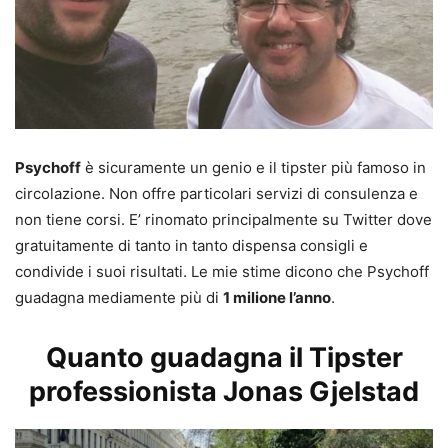
Psychoff
è sicuramente un genio e il tipster più famoso in
circolazione. Non offre particolari servizi di consulenza e
non tiene corsi. E’ rinomato principalmente su Twitter dove
gratuitamente di tanto in tanto dispensa consigli e
condivide i suoi risultati. Le mie stime dicono che Psychoff
guadagna mediamente più di
1 milione l’anno
.
Quanto guadagna il Tipster
professionista
Jonas Gjelstad