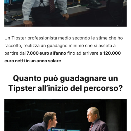
Un Tipster professionista medio secondo le stime che ho
raccolto, realizza un guadagno minimo che si asseta a
partire dai
7.000 euro all’anno
fino ad arrivare a
120.000
euro netti in un anno solare
.
Quanto può guadagnare un
Tipster all’inizio del percorso?