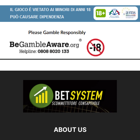
ABOUT US