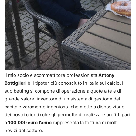
Il mio socio e scommettitore professionista
Antony
Bottiglieri
è il tipster più conosciuto in Italia sul calcio. Il
suo betting si compone di operazione a quote alte e di
grande valore, inventore di un sistema di gestione del
capitale veramente ingenioso (che mette a disposizione
dei nostri clienti) che gli permette di realizzare profitti pari
a
100.000 euro
l’anno
rappresenta la fortuna di molti
novizi del settore.