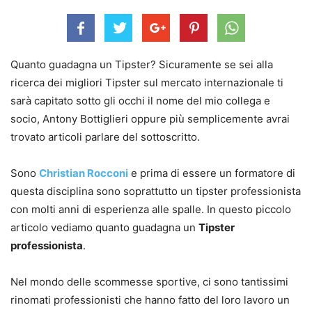
Quanto guadagna un Tipster? Sicuramente se sei alla
ricerca dei migliori Tipster sul mercato internazionale ti
sarà capitato sotto gli occhi il nome del mio collega e
socio, Antony Bottiglieri oppure più semplicemente avrai
trovato articoli parlare del sottoscritto.
Sono
Christian Rocconi
e prima di essere un formatore di
questa disciplina sono soprattutto un tipster professionista
con molti anni di esperienza alle spalle. In questo piccolo
articolo vediamo quanto guadagna un
Tipster
professionista
.
Nel mondo delle scommesse sportive, ci sono tantissimi
rinomati professionisti che hanno fatto del loro lavoro un