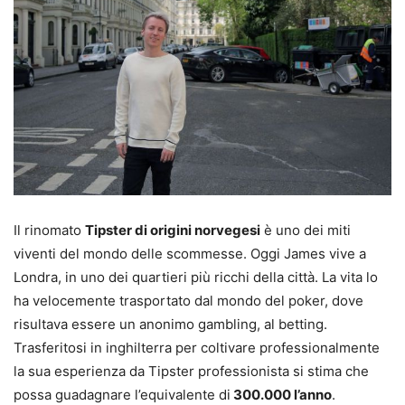
Il rinomato
Tipster di origini norvegesi
è uno dei miti
viventi del mondo delle scommesse. Oggi James vive a
Londra, in uno dei quartieri più ricchi della città. La vita lo
ha velocemente trasportato dal mondo del poker, dove
risultava essere un anonimo gambling, al betting.
Trasferitosi in inghilterra per coltivare professionalmente
la sua esperienza da Tipster professionista si stima che
possa guadagnare l’equivalente di
300.000 l’anno
.