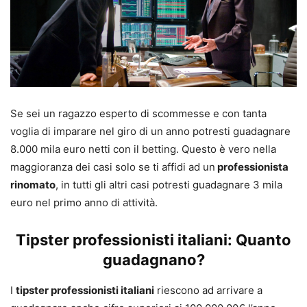
Se sei un ragazzo esperto di scommesse e con tanta
voglia di imparare nel giro di un anno potresti guadagnare
8.000 mila euro netti con il betting. Questo è vero nella
maggioranza dei casi solo se ti affidi ad un
professionista
rinomato
, in tutti gli altri casi potresti guadagnare 3 mila
euro nel primo anno di attività.
Tipster professionisti italiani: Quanto
guadagnano?
I
tipster professionisti italiani
riescono ad arrivare a