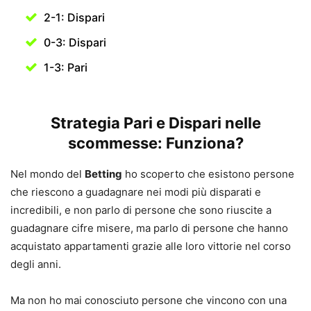
2-1: Dispari
0-3: Dispari
1-3: Pari
Strategia Pari e Dispari nelle
scommesse: Funziona?
Nel mondo del
Betting
ho scoperto che esistono persone
che riescono a guadagnare nei modi più disparati e
incredibili, e non parlo di persone che sono riuscite a
guadagnare cifre misere, ma parlo di persone che hanno
acquistato appartamenti grazie alle loro vittorie nel corso
degli anni.
Ma non ho mai conosciuto persone che vincono con una