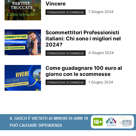
Vincere
7 Giugno 2024
FORMAZIONE SCOMMESSE
Scommettitori Professionisti
italiani: Chi sono i migliori nel
2024?
4 Giugno 2024
FORMAZIONE SCOMMESSE
Come guadagnare 100 euro al
giorno con le scommesse
1 Giugno 2024
FORMAZIONE SCOMMESSE