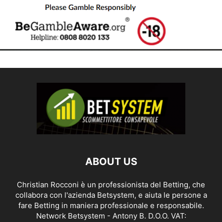
ABOUT US
Christian Rocconi è un professionista del Betting, che
collabora con l'azienda Betsystem, e aiuta le persone a
fare Betting in maniera professionale e responsabile.
Network Betsystem - Antony B. D.O.O. VAT: