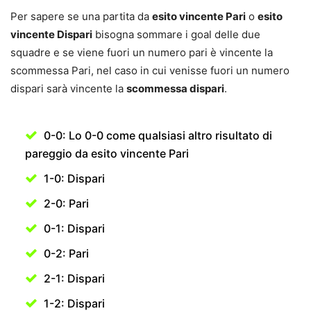
Per sapere se una partita da
esito vincente Pari
o
esito
vincente Dispari
bisogna sommare i goal delle due
squadre e se viene fuori un numero pari è vincente la
scommessa Pari, nel caso in cui venisse fuori un numero
dispari sarà vincente la
scommessa dispari
.
0-0: Lo 0-0 come qualsiasi altro risultato di
pareggio da esito vincente Pari
1-0: Dispari
2-0: Pari
0-1: Dispari
0-2: Pari
2-1: Dispari
1-2: Dispari