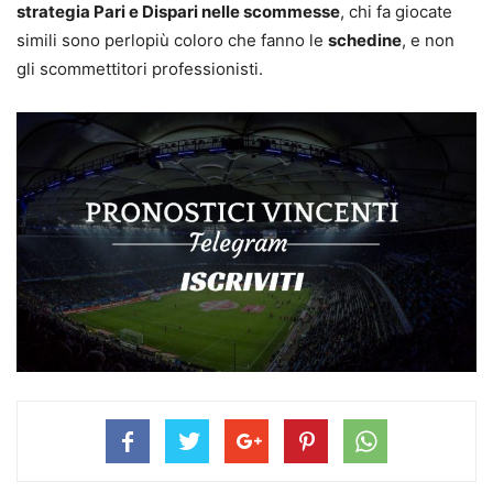
strategia Pari e Dispari nelle scommesse
, chi fa giocate
simili sono perlopiù coloro che fanno le
schedine
, e non
gli scommettitori professionisti.