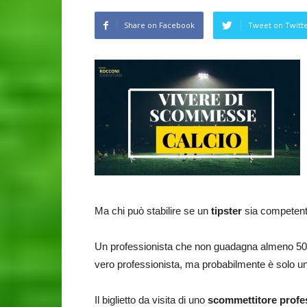
Share on Facebook
Tweet on Twitt
Ma chi può stabilire se un
tipster
sia competente
Un professionista che non guadagna almeno 50.0
vero professionista, ma probabilmente è solo un
Il biglietto da visita di uno
scommettitore profe