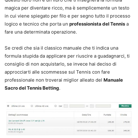
magica per diventare ricco, ma è semplicemente un testo
in cui viene spiegato per filo e per segno tutto il processo
logico e tecnico che porta un
professionista del Tennis
a
fare una determinata operazione.
Se credi che sia il classico manuale che ti indica una
formula stupida da applicare per riuscire a guadagnarci, ti
consiglio di non acquistarlo, se invece hai deciso di
approcciarti alle scommesse sul Tennis con fare
professionale non troverai miglior alleato del
Manuale
Sacro del Tennis Betting
.