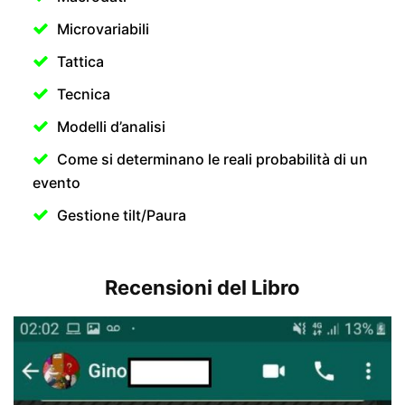
Microvariabili
Tattica
Tecnica
Modelli d’analisi
Come si determinano le reali probabilità di un
evento
Gestione tilt/Paura
Recensioni del Libro