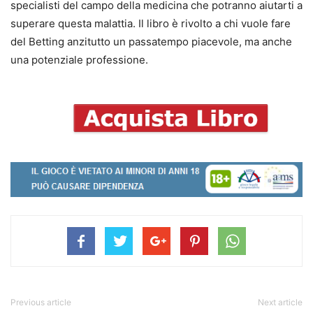
specialisti del campo della medicina che potranno aiutarti a
superare questa malattia. Il libro è rivolto a chi vuole fare
del Betting anzitutto un passatempo piacevole, ma anche
una potenziale professione.
Previous article
Next article