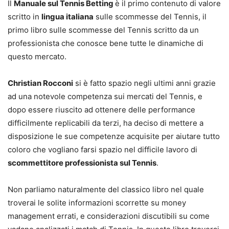
Il
Manuale sul Tennis Betting
è il primo contenuto di valore
scritto in
lingua italiana
sulle scommesse del Tennis, il
primo libro sulle scommesse del Tennis scritto da un
professionista che conosce bene tutte le dinamiche di
questo mercato.
Christian Rocconi
si è fatto spazio negli ultimi anni grazie
ad una notevole competenza sui mercati del Tennis, e
dopo essere riuscito ad ottenere delle performance
difficilmente replicabili da terzi, ha deciso di mettere a
disposizione le sue competenze acquisite per aiutare tutto
coloro che vogliano farsi spazio nel difficile lavoro di
scommettitore professionista sul Tennis
.
Non parliamo naturalmente del classico libro nel quale
troverai le solite informazioni scorrette su money
management errati, e considerazioni discutibili su come