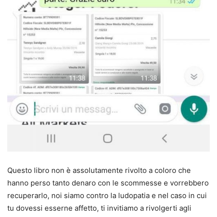
Questo libro non è assolutamente rivolto a coloro che
hanno perso tanto denaro con le scommesse e vorrebbero
recuperarlo, noi siamo contro la ludopatia e nel caso in cui
tu dovessi esserne affetto, ti invitiamo a rivolgerti agli