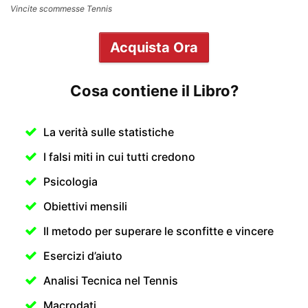
Vincite scommesse Tennis
Acquista Ora
Cosa contiene il Libro?
La verità sulle statistiche
I falsi miti in cui tutti credono
Psicologia
Obiettivi mensili
Il metodo per superare le sconfitte e vincere
Esercizi d’aiuto
Analisi Tecnica nel Tennis
Macrodati