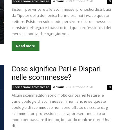
admin
-
29 Ottobre 2020
Formazione scommesse
0
Sistemi per vincere alle scommesse, pronostici distribuiti
da Tipster della domenica hanno oramai invaso questo
settore. Esiste un solo modo per vivere di scommesse e
consiste nel seguire i passi di tutti quei professionisti dei
mercati sportivi che ogni giorno...
Read more
Cosa significa Pari e Dispari
nelle scommesse?
admin
-
26 Ottobre 2020
Formazione scommesse
0
Alcuni scommettitori sono molto curiosi nel testare le
varie tipologie di scommesse minori, anche se queste
tipologie di scommesse non sono affatto utilizzate dagli
scommettitori professionisti, e rappresentano solo un
modo per passare il tempo, buttando qualche euro. Una
di...