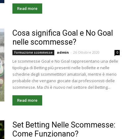
Read more
Cosa significa Goal e No Goal
nelle scommesse?
admin
-
26 Ottobre 2020
Formazione scommesse
0
Le scommesse Goal e No Goal rappresentano una delle
tipologia di Betting più presenti nelle bollette e nelle
schedine degli scommettitori amatoriali, mentre è meno
probabile che vengano giocate dai professionisti delle
scommesse. Ma chi è nuovo nel settore del Betting...
Read more
Set Betting Nelle Scommesse:
Come Funzionano?