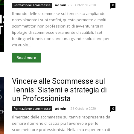
admin
-
25 Ottobre 2020
Formazione scommesse
0
Il mondo delle scommesse sul tennis sta ampliando
notevolmente i suoi confini, questo permette a molti
scommettitori non professionisti di avventurarsi in
tipologie di scommesse veramente discutibili. I set
betting nel tennis non sono una grande soluzione per
chi vuole...
Read more
Vincere alle Scommesse sul
Tennis: Sistemi e strategia di
un Professionista
admin
-
25 Ottobre 2020
Formazione scommesse
0
Il mercato delle scommesse sul tennis rappresenta da
sempre il terreno di caccia più favorevole per lo
scommettitore professionista. Nella mia esperienza di