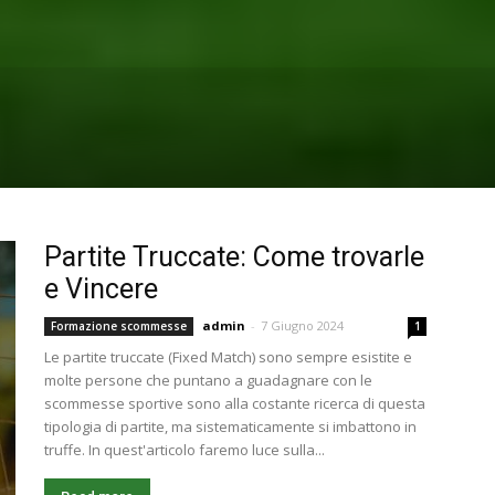
Partite Truccate: Come trovarle
e Vincere
admin
-
7 Giugno 2024
Formazione scommesse
1
Le partite truccate (Fixed Match) sono sempre esistite e
molte persone che puntano a guadagnare con le
scommesse sportive sono alla costante ricerca di questa
tipologia di partite, ma sistematicamente si imbattono in
truffe. In quest'articolo faremo luce sulla...