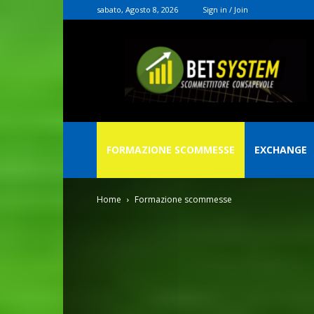
sabato, Agosto 8, 2026
Sign in / Join
Christian
Rocconi
FORMAZIONE SCOMMESSE
EXCHANGE
Home
Formazione scommesse