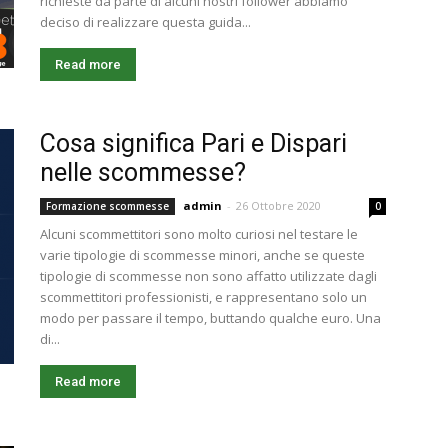
richieste da parte di alcuni nostri follower abbiamo
deciso di realizzare questa guida...
Read more
Cosa significa Pari e Dispari
nelle scommesse?
admin
-
26 Ottobre 2020
Formazione scommesse
0
Alcuni scommettitori sono molto curiosi nel testare le
varie tipologie di scommesse minori, anche se queste
tipologie di scommesse non sono affatto utilizzate dagli
scommettitori professionisti, e rappresentano solo un
modo per passare il tempo, buttando qualche euro. Una
di...
Read more