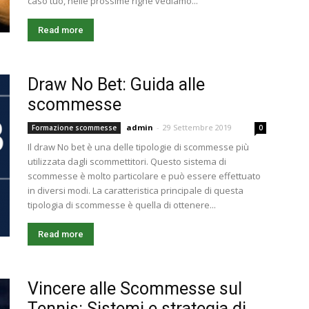
caso tuo, nelle prossime righe vediamo...
Read more
Draw No Bet: Guida alle
scommesse
admin
-
29 Settembre 2019
Formazione scommesse
0
Il draw No bet è una delle tipologie di scommesse più
utilizzata dagli scommettitori. Questo sistema di
scommesse è molto particolare e può essere effettuato
in diversi modi. La caratteristica principale di questa
tipologia di scommesse è quella di ottenere...
Read more
Vincere alle Scommesse sul
Tennis: Sistemi e strategia di