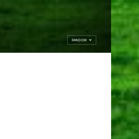
RANDOM