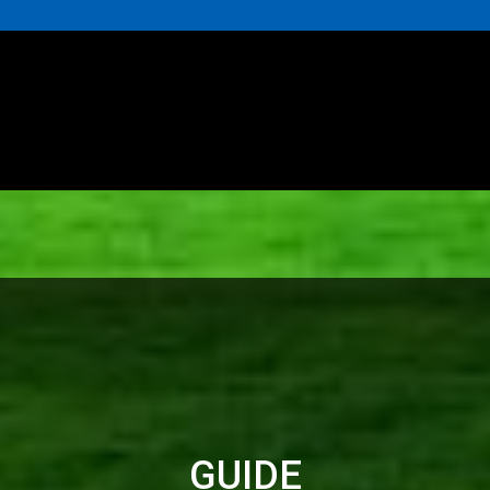
GUIDE