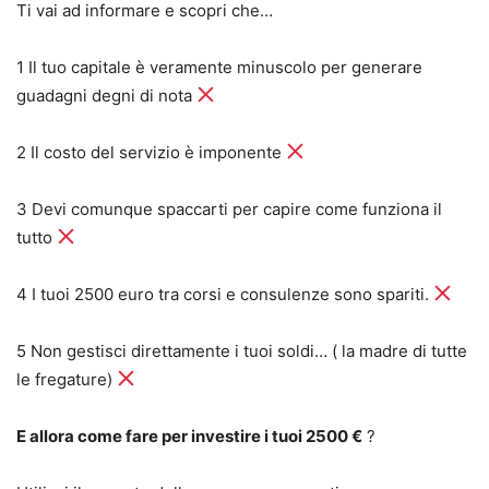
Ti vai ad informare e scopri che…
1 Il tuo capitale è veramente minuscolo per generare
guadagni degni di nota
2 Il costo del servizio è imponente
3 Devi comunque spaccarti per capire come funziona il
tutto
4 I tuoi 2500 euro tra corsi e consulenze sono spariti.
5 Non gestisci direttamente i tuoi soldi… ( la madre di tutte
le fregature)
E allora come fare per investire i tuoi 2500 €
?