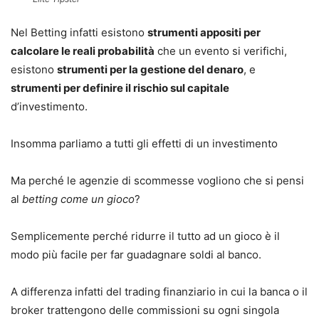
Nel Betting infatti esistono
strumenti appositi per
calcolare le reali probabilità
che un evento si verifichi,
esistono
strumenti per la gestione del denaro
, e
strumenti per definire il rischio sul capitale
d’investimento.
Insomma parliamo a tutti gli effetti di un investimento
Ma perché le agenzie di scommesse vogliono che si pensi
al
betting come un gioco
?
Semplicemente perché ridurre il tutto ad un gioco è il
modo più facile per far guadagnare soldi al banco.
A differenza infatti del trading finanziario in cui la banca o il
broker trattengono delle commissioni su ogni singola