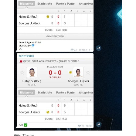
Elite Tipster