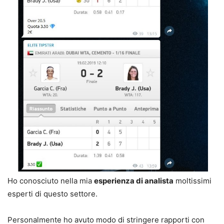
Ho conosciuto nella mia
esperienza di analista
moltissimi
esperti di questo settore.
Personalmente ho avuto modo di stringere rapporti con