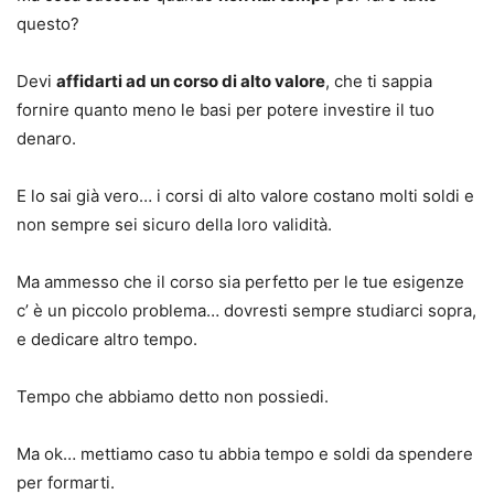
questo?
Devi
affidarti ad un corso di alto valore
, che ti sappia
fornire quanto meno le basi per potere investire il tuo
denaro.
E lo sai già vero… i corsi di alto valore costano molti soldi e
non sempre sei sicuro della loro validità.
Ma ammesso che il corso sia perfetto per le tue esigenze
c’ è un piccolo problema… dovresti sempre studiarci sopra,
e dedicare altro tempo.
Tempo che abbiamo detto non possiedi.
Ma ok… mettiamo caso tu abbia tempo e soldi da spendere
per formarti.