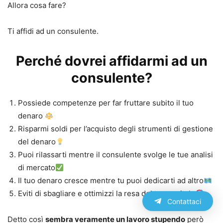
Allora cosa fare?
Ti affidi ad un consulente.
Perché dovrei affidarmi ad un
consulente?
Possiede competenze per far fruttare subito il tuo
denaro
Risparmi soldi per l’acquisto degli strumenti di gestione
del denaro
Puoi rilassarti mentre il consulente svolge le tue analisi
di mercato
Il tuo denaro cresce mentre tu puoi dedicarti ad altro
Eviti di sbagliare e ottimizzi la resa del tuo capitale
Contattaci
Detto così
sembra veramente un lavoro stupendo
però