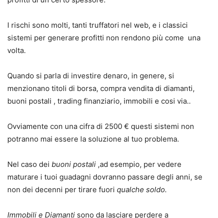
I rischi sono molti, tanti truffatori nel web, e i classici
sistemi per generare profitti non rendono più come una
volta.
Quando si parla di investire denaro, in genere, si
menzionano titoli di borsa, compra vendita di diamanti,
buoni postali , trading finanziario, immobili e cosi via..
Ovviamente con una cifra di 2500 € questi sistemi non
potranno mai essere la soluzione al tuo problema.
Nel caso dei
buoni postali
,ad esempio, per vedere
maturare i tuoi guadagni dovranno passare degli anni, se
non dei decenni per tirare fuori
qualche soldo.
Immobili e Diamanti
sono da lasciare perdere a