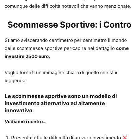
comunque delle difficoltà notevoli che vanno menzionate.
Scommesse Sportive: i Contro
Stiamo sviscerando centimetro per centimetro il mondo
delle scommesse sportive per capire nel dettaglio
come
investire 2500 euro.
Voglio fornirti un immagine chiara di quello che stai
leggendo.
Le scommesse sportive sono un modello di
investimento alternativo ed altamente
innovativo.
Vediamo i contro…
Presenta tutte le difficoltà di un vero investimento