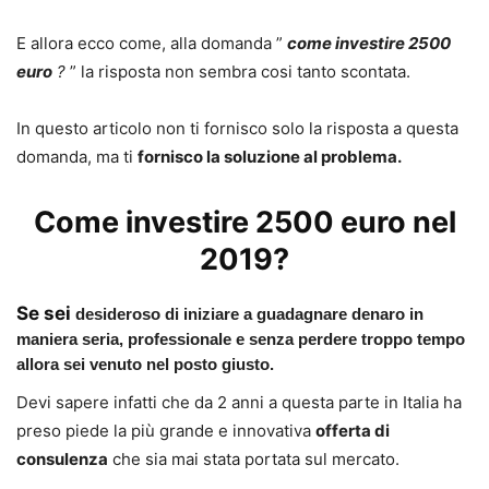
E allora ecco come, alla domanda ”
come investire 2500
euro
?
” la risposta non sembra cosi tanto scontata.
In questo articolo non ti fornisco solo la risposta a questa
domanda, ma ti
fornisco la soluzione al problema.
Come investire 2500 euro nel
2019?
Se sei
desideroso di iniziare a guadagnare denaro
in
maniera seria,
professionale
e senza perdere troppo tempo
allora sei venuto nel posto giusto.
Devi sapere infatti che da 2 anni a questa parte in Italia ha
preso piede la più grande e innovativa
offerta di
consulenza
che sia mai stata portata sul mercato.