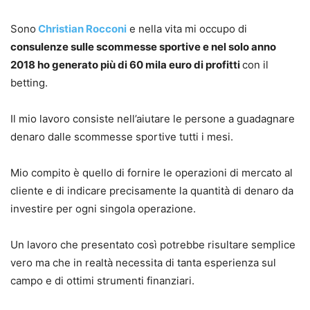
Sono
Christian Rocconi
e nella vita mi occupo di
consulenze sulle scommesse sportive e nel solo anno
2018 ho generato più di 60 mila euro di profitti
con il
betting.
Il mio lavoro consiste nell’aiutare le persone a guadagnare
denaro dalle scommesse sportive tutti i mesi.
Mio compito è quello di fornire le operazioni di mercato al
cliente e di indicare precisamente la quantità di denaro da
investire per ogni singola operazione.
Un lavoro che presentato così potrebbe risultare semplice
vero ma che in realtà necessita di tanta esperienza sul
campo e di ottimi strumenti finanziari.