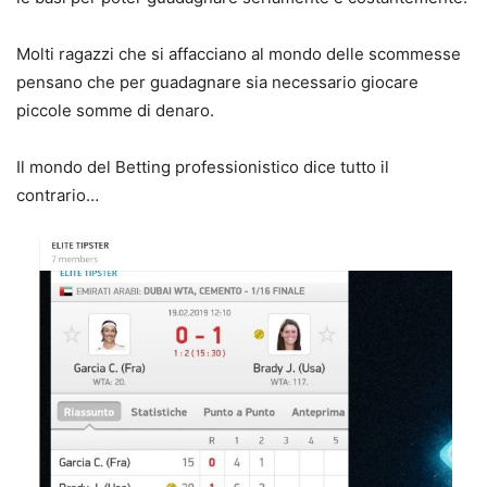
Molti ragazzi che si affacciano al mondo delle scommesse
pensano che per guadagnare sia necessario giocare
piccole somme di denaro.
Il mondo del Betting professionistico dice tutto il
contrario…