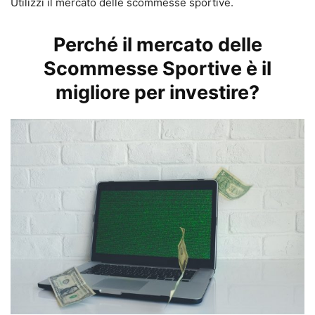
Utilizzi il mercato delle scommesse sportive.
Perché il mercato delle
Scommesse Sportive è il
migliore per investire?