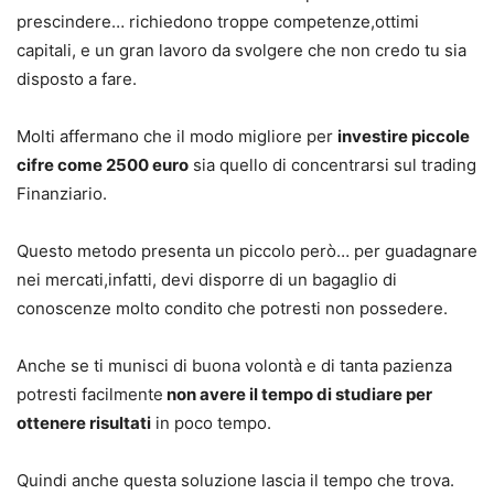
prescindere… richiedono troppe competenze,ottimi
capitali, e un gran lavoro da svolgere che non credo tu sia
disposto a fare.
Molti affermano che il modo migliore per
investire piccole
cifre come 2500 euro
sia quello di concentrarsi sul trading
Finanziario.
Questo metodo presenta un piccolo però… per guadagnare
nei mercati,infatti, devi disporre di un bagaglio di
conoscenze molto condito che potresti non possedere.
Anche se ti munisci di buona volontà e di tanta pazienza
potresti facilmente
non avere il tempo di studiare per
ottenere risultati
in poco tempo.
Quindi anche questa soluzione lascia il tempo che trova.