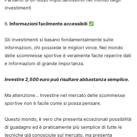
investimenti
6.
Informazioni facilmente accessibili
Gli investimenti si basano fondamentalmente sulle
informazioni, chi possiede le migliori vince. Nel mondo
delle scommesse sportive è veramente facile reperire dati
e informazioni di grande importanza.
Investire 2,500 euro può risultare abbastanza semplice.
Ma attenzione… Investire nel mercato delle scommesse
sportive non è facile come si possa pensare.
Questo mondo, è vero che presenta eccezionali possibilità
di guadagno ed è praticamente più semplice di tutte le
tecniche già conosciute sul mercato, ma presenta