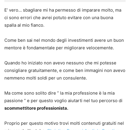
E’ vero… sbagliare mi ha permesso di imparare molto, ma
ci sono errori che avrei potuto evitare con una buona
spalla al mio fianco.
Come ben sai nel mondo degli investimenti avere un buon
mentore è fondamentale per migliorare velocemente.
Quando ho iniziato non avevo nessuno che mi potesse
consigliare gratuitamente, e come ben immagini non avevo
nemmeno molti soldi per un consulente.
Ma come sono solito dire ” la mia professione è la mia
passione ” e per questo voglio aiutarti nel tuo percorso di
scommettitore professionista.
Proprio per questo motivo trovi molti contenuti gratuiti nel