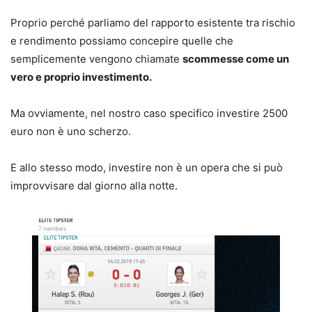
Proprio perché parliamo del rapporto esistente tra rischio
e rendimento possiamo concepire quelle che
semplicemente vengono chiamate
scommesse come un
vero e proprio investimento.
Ma ovviamente, nel nostro caso specifico investire 2500
euro non è uno scherzo.
E allo stesso modo, investire non è un opera che si può
improvvisare dal giorno alla notte.