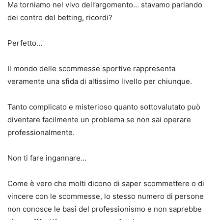
Ma torniamo nel vivo dell’argomento… stavamo parlando
dei contro del betting, ricordi?
Perfetto…
Il mondo delle scommesse sportive rappresenta
veramente una sfida di altissimo livello per chiunque.
Tanto complicato e misterioso quanto sottovalutato può
diventare facilmente un problema se non sai operare
professionalmente.
Non ti fare ingannare…
Come è vero che molti dicono di saper scommettere o di
vincere con le scommesse, lo stesso numero di persone
non conosce le basi del professionismo e non saprebbe