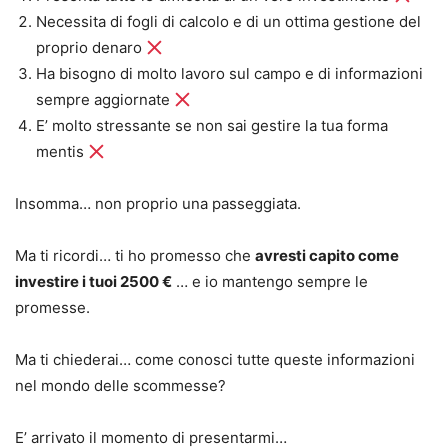
Necessita di fogli di calcolo e di un ottima gestione del
proprio denaro
Ha bisogno di molto lavoro sul campo e di informazioni
sempre aggiornate
E’ molto stressante se non sai gestire la tua forma
mentis
Insomma… non proprio una passeggiata.
Ma ti ricordi… ti ho promesso che
avresti capito come
investire i tuoi 2500 €
… e io mantengo sempre le
promesse.
Ma ti chiederai… come conosci tutte queste informazioni
nel mondo delle scommesse?
E’ arrivato il momento di presentarmi…