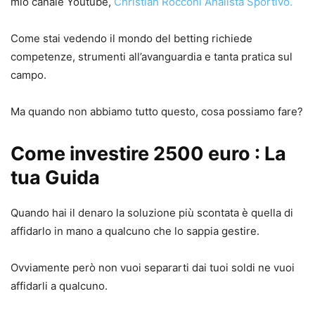
mio canale Youtube,
Christian Rocconi Analista Sportivo.
Come stai vedendo il mondo del betting richiede
competenze, strumenti all’avanguardia e tanta pratica sul
campo.
Ma quando non abbiamo tutto questo, cosa possiamo fare?
Come investire 2500 euro : La
tua Guida
Quando hai il denaro la soluzione più scontata è quella di
affidarlo in mano a qualcuno che lo sappia gestire.
Ovviamente però non vuoi separarti dai tuoi soldi ne vuoi
affidarli a qualcuno.