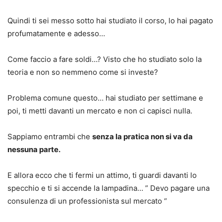
Quindi ti sei messo sotto hai studiato il corso, lo hai pagato
profumatamente e adesso…
Come faccio a fare soldi…? Visto che ho studiato solo la
teoria e non so nemmeno come si investe?
Problema comune questo… hai studiato per settimane e
poi, ti metti davanti un mercato e non ci capisci nulla.
Sappiamo entrambi che
senza la pratica non si va da
nessuna parte.
E allora ecco che ti fermi un attimo, ti guardi davanti lo
specchio e ti si accende la lampadina… ” Devo pagare una
consulenza di un professionista sul mercato “