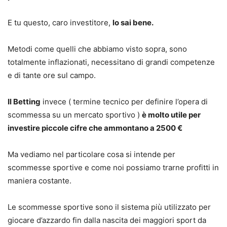
E tu questo, caro investitore,
lo sai bene.
Metodi come quelli che abbiamo visto sopra, sono
totalmente inflazionati, necessitano di grandi competenze
e di tante ore sul campo.
Il Betting
invece ( termine tecnico per definire l’opera di
scommessa su un mercato sportivo )
è molto utile per
investire piccole cifre che ammontano a 2500 €
Ma vediamo nel particolare cosa si intende per
scommesse sportive e come noi possiamo trarne profitti in
maniera costante.
Le scommesse sportive sono il sistema più utilizzato per
giocare d’azzardo fin dalla nascita dei maggiori sport da