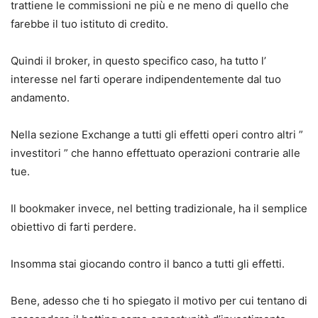
trattiene le commissioni ne più e ne meno di quello che
farebbe il tuo istituto di credito.
Quindi il broker, in questo specifico caso, ha tutto l’
interesse nel farti operare indipendentemente dal tuo
andamento.
Nella sezione Exchange a tutti gli effetti operi contro altri ”
investitori ” che hanno effettuato operazioni contrarie alle
tue.
Il bookmaker invece, nel betting tradizionale, ha il semplice
obiettivo di farti perdere.
Insomma stai giocando contro il banco a tutti gli effetti.
Bene, adesso che ti ho spiegato il motivo per cui tentano di