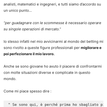
analisti, matematici e ingegneri, e tutti siamo d’accordo su
un unico punto…
“per guadagnare con le scommesse è necessario operare
su singole operazioni di mercato.”
Io stesso infatti nel mio avvicinarmi al mondo del betting mi
sono rivolto a queste figure professionali per
migliorare e
poi perfezionare il mio lavoro.
Anche se sono giovane ho avuto il piacere di confrontarmi
con molte situazioni diverse e complicate in questo
mondo.
Come mi piace spesso dire :
 " Se sono qui, è perché prima ho sbagliato più