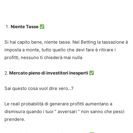
Niente Tasse
Si hai capito bene, niente tasse. Nel Betting la tassazione è
imposta a monte, tutto quello che devi fare è ritirare i
profitti, nessuno ti chiederà mai nulla
2.
Mercato pieno di investitori inesperti
Sai questo cosa vuol dire vero…?
Le reali probabilità di generare profitti aumentano a
dismisura quando i tuoi ” avversari ” non sanno che pesci
prendere.