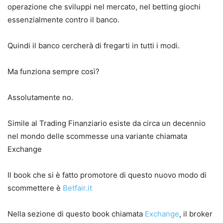
operazione che sviluppi nel mercato, nel betting giochi
essenzialmente contro il banco.
Quindi il banco cercherà di fregarti in tutti i modi.
Ma funziona sempre così?
Assolutamente no.
Simile al Trading Finanziario esiste da circa un decennio
nel mondo delle scommesse una variante chiamata
Exchange
Il book che si è fatto promotore di questo nuovo modo di
scommettere è
Betfair.it
Nella sezione di questo book chiamata
Exchange
, il broker