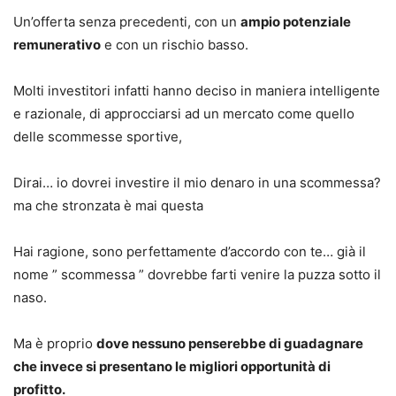
Un’offerta senza precedenti, con un
ampio potenziale
remunerativo
e con un rischio basso.
Molti investitori infatti hanno deciso in maniera intelligente
e razionale, di approcciarsi ad un mercato come quello
delle scommesse sportive,
Dirai… io dovrei investire il mio denaro in una scommessa?
ma che stronzata è mai questa
Hai ragione, sono perfettamente d’accordo con te… già il
nome ” scommessa ” dovrebbe farti venire la puzza sotto il
naso.
Ma è proprio
dove nessuno penserebbe di guadagnare
che invece si presentano le migliori opportunità di
profitto.