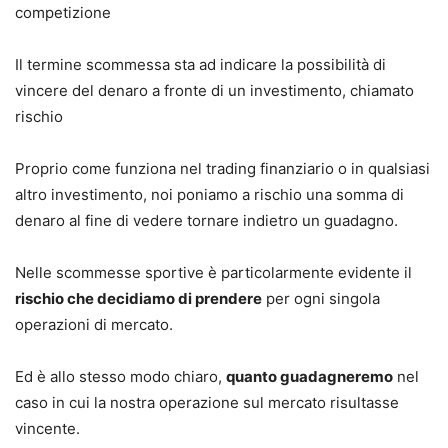
competizione
Il termine scommessa sta ad indicare la possibilità di
vincere del denaro a fronte di un investimento, chiamato
rischio
Proprio come funziona nel trading finanziario o in qualsiasi
altro investimento, noi poniamo a rischio una somma di
denaro al fine di vedere tornare indietro un guadagno.
Nelle scommesse sportive è particolarmente evidente il
rischio che decidiamo di prendere
per ogni singola
operazioni di mercato.
Ed è allo stesso modo chiaro,
quanto guadagneremo
nel
caso in cui la nostra operazione sul mercato risultasse
vincente.