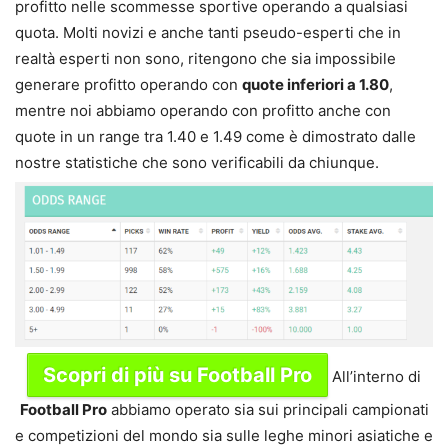
profitto nelle scommesse sportive operando a qualsiasi
quota. Molti novizi e anche tanti pseudo-esperti che in
realtà esperti non sono, ritengono che sia impossibile
generare profitto operando con
quote inferiori a 1.80
,
mentre noi abbiamo operando con profitto anche con
quote in un range tra 1.40 e 1.49 come è dimostrato dalle
nostre statistiche che sono verificabili da chiunque.
Scopri di più su Football Pro
All’interno di
Football Pro
abbiamo operato sia sui principali campionati
e competizioni del mondo sia sulle leghe minori asiatiche e