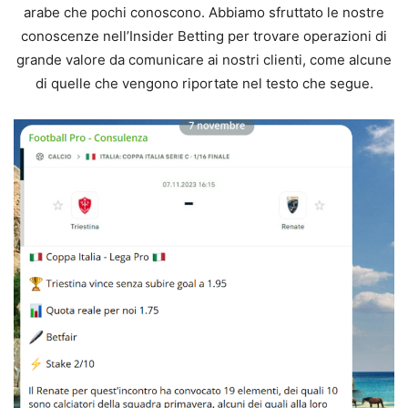
arabe che pochi conoscono. Abbiamo sfruttato le nostre
conoscenze nell’Insider Betting per trovare operazioni di
grande valore da comunicare ai nostri clienti, come alcune
di quelle che vengono riportate nel testo che segue.