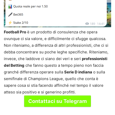
Football Pro
è un prodotto di consulenza che opera
ovunque ci sia valore, e difficilmente ci sfugge qualcosa.
Non riteniamo, a differenza di altri professionisti, che ci si
debba concentrare su poche leghe specifiche. Riteniamo,
invece, che laddove ci siano dei veri e seri
professionisti
del Betting
che fanno questo a tempo pieno non faccia
granché differenza operare sulla
Serie D indiana
o sulla
semifinale di Champions League, quello che conta è
sapere cosa si stia facendo affinché nel tempo il valore
atteso sia positivo e si generino profitti.
Contattaci su Telegram