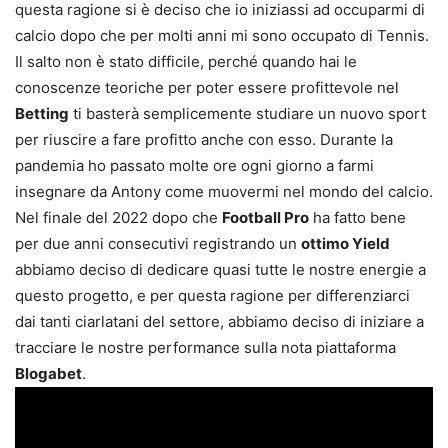
questa ragione si è deciso che io iniziassi ad occuparmi di
calcio dopo che per molti anni mi sono occupato di Tennis.
Il salto non è stato difficile, perché quando hai le
conoscenze teoriche per poter essere profittevole nel
Betting
ti basterà semplicemente studiare un nuovo sport
per riuscire a fare profitto anche con esso. Durante la
pandemia ho passato molte ore ogni giorno a farmi
insegnare da Antony come muovermi nel mondo del calcio.
Nel finale del 2022 dopo che
Football Pro
ha fatto bene
per due anni consecutivi registrando un
ottimo Yield
abbiamo deciso di dedicare quasi tutte le nostre energie a
questo progetto, e per questa ragione per differenziarci
dai tanti ciarlatani del settore, abbiamo deciso di iniziare a
tracciare le nostre performance sulla nota piattaforma
Blogabet
.