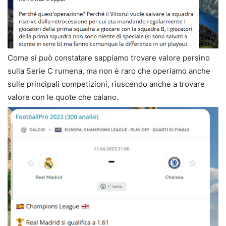
Come si può constatare sappiamo trovare valore persino
sulla Serie C rumena, ma non è raro che operiamo anche
sulle principali competizioni, riuscendo anche a trovare
valore con le quote che calano.