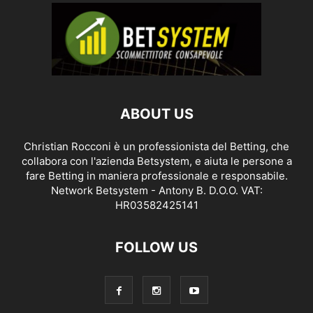
ABOUT US
Christian Rocconi è un professionista del Betting, che
collabora con l'azienda Betsystem, e aiuta le persone a
fare Betting in maniera professionale e responsabile.
Network Betsystem - Antony B. D.O.O. VAT:
HR03582425141
FOLLOW US