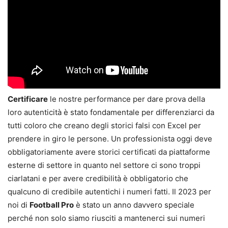
Certificare
le nostre performance per dare prova della
loro autenticità è stato fondamentale per differenziarci da
tutti coloro che creano degli storici falsi con Excel per
prendere in giro le persone. Un professionista oggi deve
obbligatoriamente avere storici certificati da piattaforme
esterne di settore in quanto nel settore ci sono troppi
ciarlatani e per avere credibilità è obbligatorio che
qualcuno di credibile autentichi i numeri fatti. Il 2023 per
noi di
Football Pro
è stato un anno davvero speciale
perché non solo siamo riusciti a mantenerci sui numeri