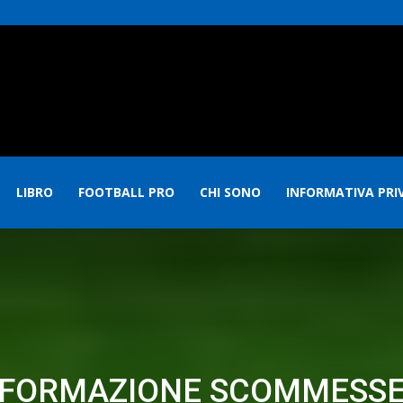
LIBRO
FOOTBALL PRO
CHI SONO
INFORMATIVA PRI
FORMAZIONE SCOMMESS