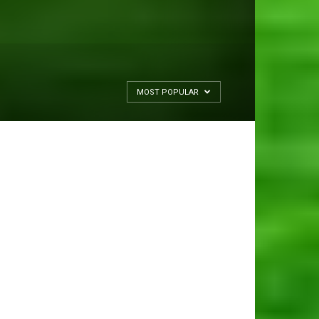
MOST POPULAR